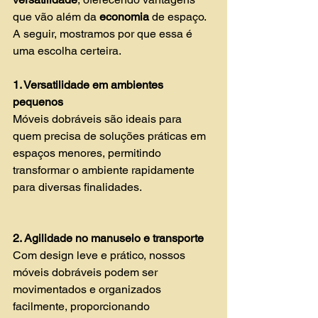
que vão além da 
economia 
de espaço. 
A seguir, mostramos por que essa é 
uma escolha certeira.
1. Versatilidade em ambientes 
pequenos
Móveis dobráveis são ideais para 
quem precisa de soluções práticas em 
espaços menores, permitindo 
transformar o ambiente rapidamente 
para diversas finalidades.
2. Agilidade no manuseio e transporte 
Com design leve e prático, nossos 
móveis dobráveis podem ser 
movimentados e organizados 
facilmente, proporcionando 