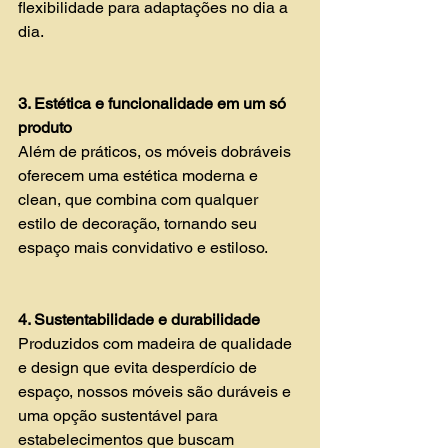
flexibilidade para adaptações no dia a 
dia.
3. Estética e funcionalidade em um só 
produto 
Além de práticos, os móveis dobráveis 
oferecem uma estética moderna e 
clean, que combina com qualquer 
estilo de decoração, tornando seu 
espaço mais convidativo e estiloso.
4. Sustentabilidade e durabilidade 
Produzidos com madeira de qualidade 
e design que evita desperdício de 
espaço, nossos móveis são duráveis e 
uma opção sustentável para 
estabelecimentos que buscam 