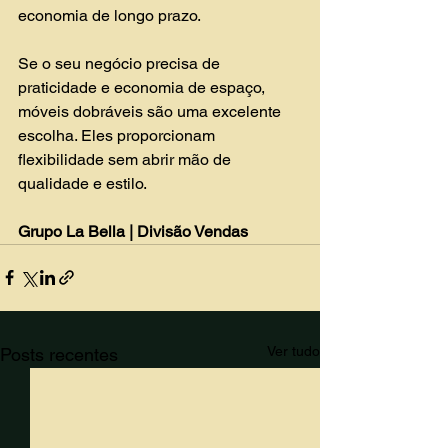
economia de longo prazo.
Se o seu negócio precisa de 
praticidade e economia de espaço, 
móveis dobráveis são uma excelente 
escolha. Eles proporcionam 
flexibilidade sem abrir mão de 
qualidade e estilo. 
Grupo La Bella | Divisão Vendas
Ver tudo
Posts recentes