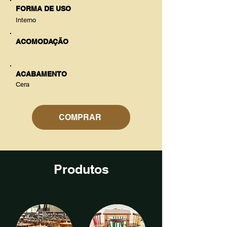
FORMA DE USO
Interno
ACOMODAÇÃO
ACABAMENTO
Cera
COMPRAR
Produtos