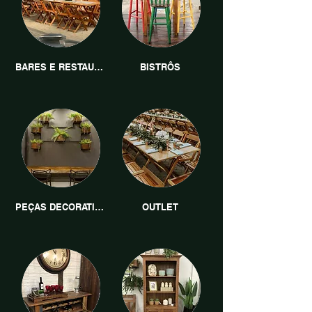
BARES E RESTAURANTES
BISTRÔS
PEÇAS DECORATIVAS
OUTLET