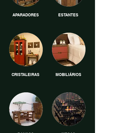
APARADORES
ESTANTES
CRISTALEIRAS
MOBILIÁRIOS