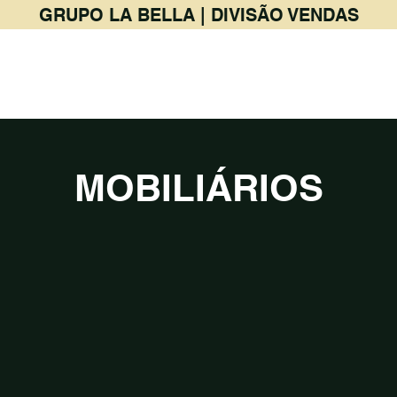
GRUPO LA BELLA | DIVISÃO VENDAS
PRODUTOS
BAR & RESTAURANTE
MOBILIÁRIOS