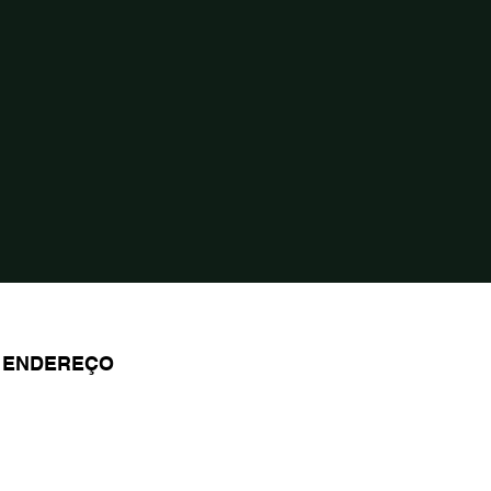
ENDEREÇO