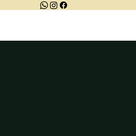
OUTLET
CONTATO