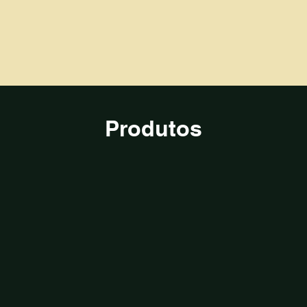
Produtos