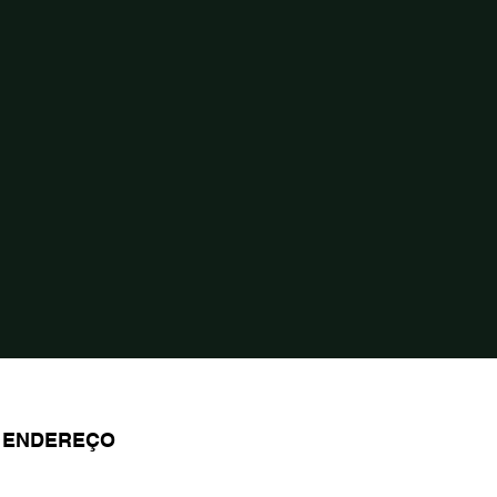
ENDEREÇO