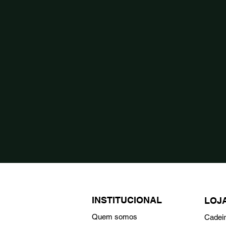
INSTITUCIONAL
LOJ
Quem somos
Cadei