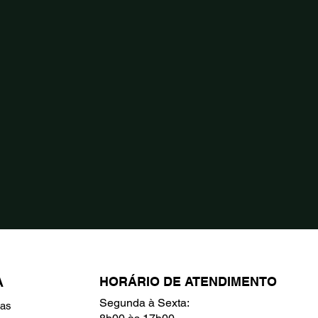
HORÁRIO DE ATENDIMENTO
A
Segunda à Sexta:
ras