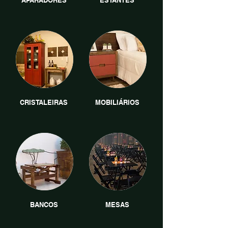
APARADORES
ESTANTES
CRISTALEIRAS
MOBILIÁRIOS
BANCOS
MESAS