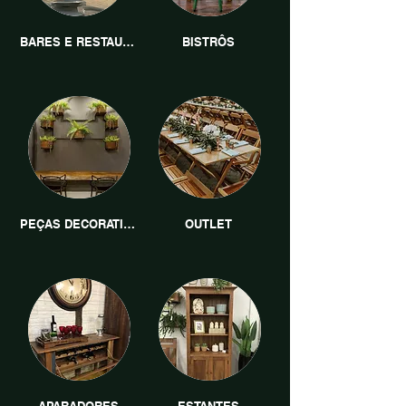
BARES E RESTAURANTES
BISTRÔS
PEÇAS DECORATIVAS
OUTLET