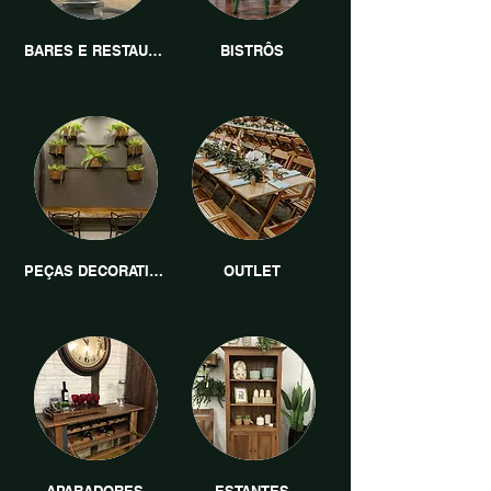
BARES E RESTAURANTES
BISTRÔS
PEÇAS DECORATIVAS
OUTLET