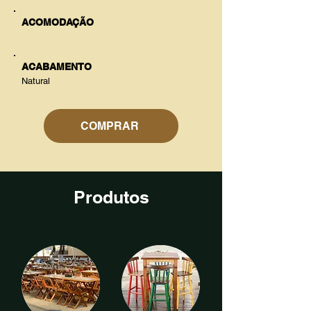
ACOMODAÇÃO
ACABAMENTO
Natural
COMPRAR
Produtos