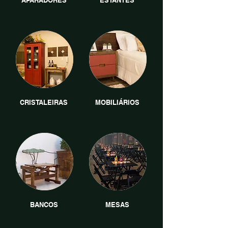
APARADORES
ESTANTES
CRISTALEIRAS
MOBILIÁRIOS
BANCOS
MESAS