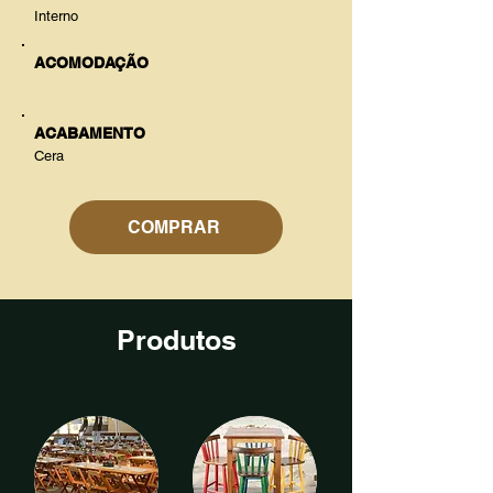
Interno
ACOMODAÇÃO
ACABAMENTO
Cera
COMPRAR
Produtos