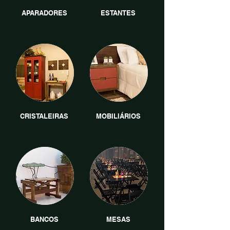
APARADORES
ESTANTES
CRISTALEIRAS
MOBILIÁRIOS
BANCOS
MESAS