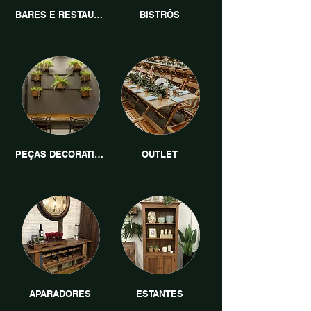
BARES E RESTAURANTES
BISTRÔS
PEÇAS DECORATIVAS
OUTLET
APARADORES
ESTANTES