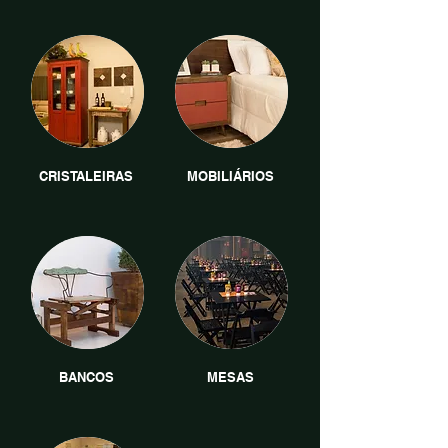
CRISTALEIRAS
MOBILIÁRIOS
BANCOS
MESAS