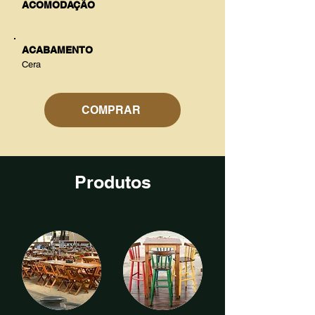
ACOMODAÇÃO
ACABAMENTO
Cera
COMPRAR
Produtos