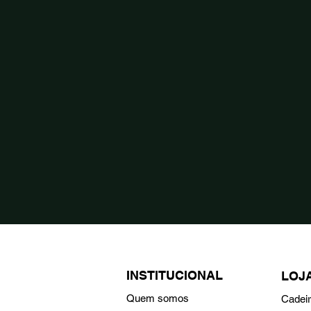
INSTITUCIONAL
LOJ
Quem somos
Cadei