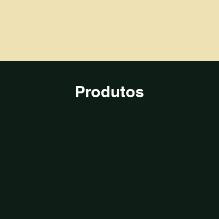
Produtos