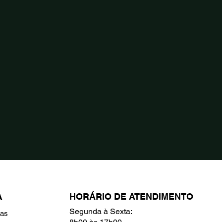
HORÁRIO DE ATENDIMENTO
A
Segunda à Sexta:
ras