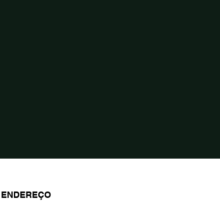
ENDEREÇO