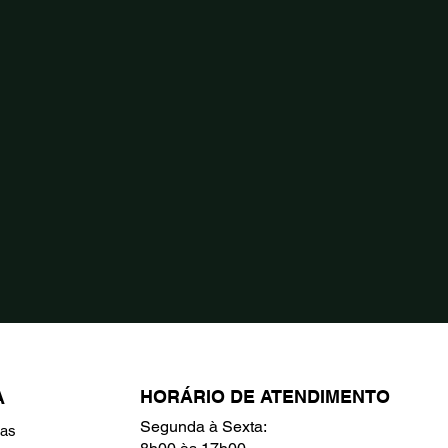
HORÁRIO DE ATENDIMENTO
A
Segunda à Sexta:
ras