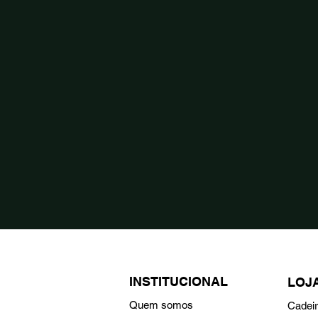
INSTITUCIONAL
LOJ
Quem somos
Cadei