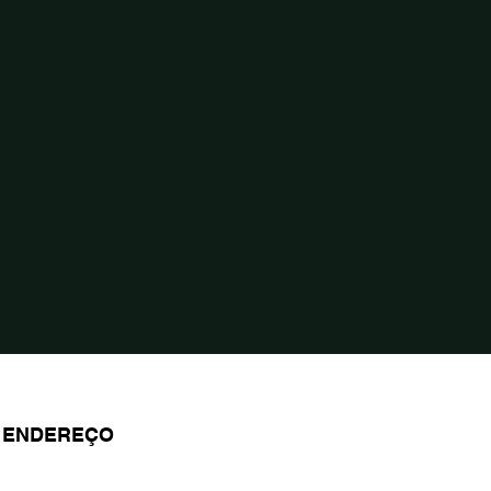
ENDEREÇO