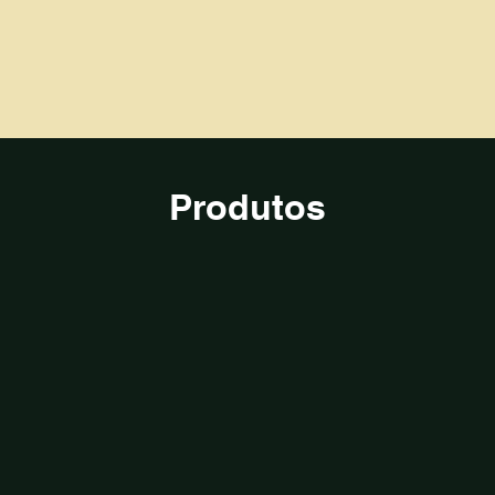
Produtos