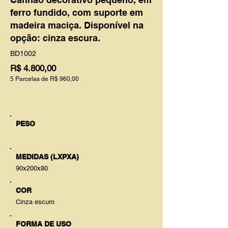
ferro fundido, com suporte em
madeira maciça. Disponível na
opção: cinza escura.
BD1002
R$ 4.800,00
5 Parcelas de R$ 960,00
PESO
MEDIDAS (LXPXA)
90x200x80
COR
Cinza escuro
FORMA DE USO