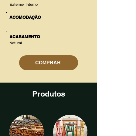
Externo/ Interno
ACOMODAÇÃO
ACABAMENTO
Natural
COMPRAR
Produtos