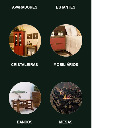
APARADORES
ESTANTES
CRISTALEIRAS
MOBILIÁRIOS
BANCOS
MESAS