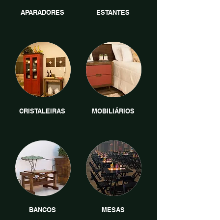
APARADORES
ESTANTES
CRISTALEIRAS
MOBILIÁRIOS
BANCOS
MESAS