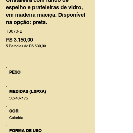
espelho e prateleiras de vidro,
em madeira maciça. Disponível
na opção: preta.
T3070-B
R$ 3.150,00
5 Parcelas de R$ 630,00
PESO
MEDIDAS (LXPXA)
50x40x175
COR
Colorida
FORMA DE USO