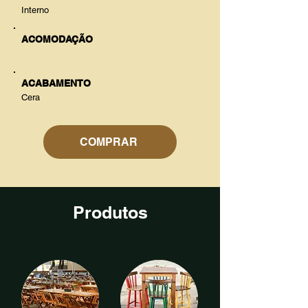
Interno
ACOMODAÇÃO
ACABAMENTO
Cera
COMPRAR
Produtos