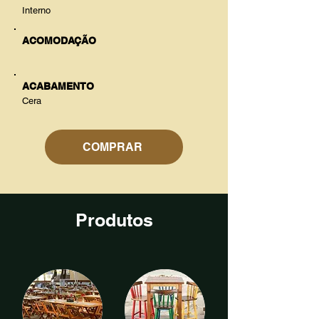
Interno
ACOMODAÇÃO
ACABAMENTO
Cera
COMPRAR
Produtos