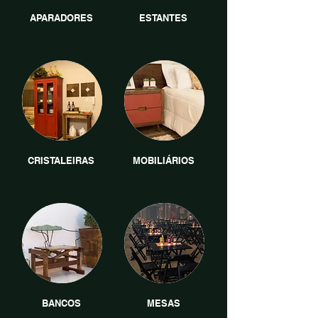
APARADORES
ESTANTES
CRISTALEIRAS
MOBILIÁRIOS
BANCOS
MESAS