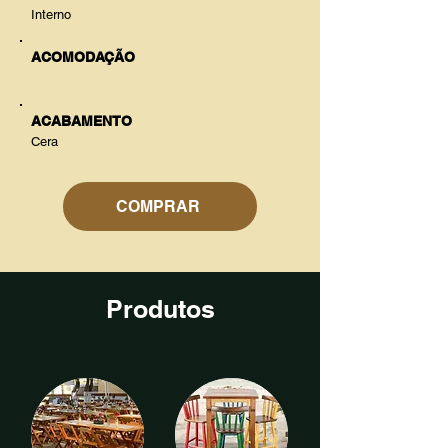
Interno
ACOMODAÇÃO
ACABAMENTO
Cera
COMPRAR
Produtos