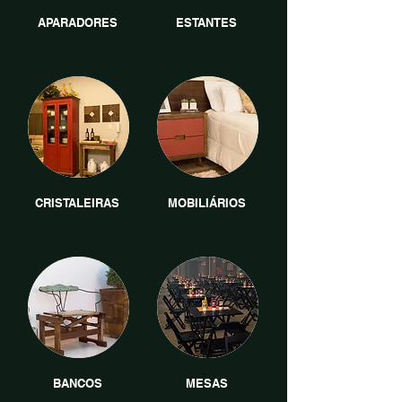
APARADORES
ESTANTES
CRISTALEIRAS
MOBILIÁRIOS
BANCOS
MESAS