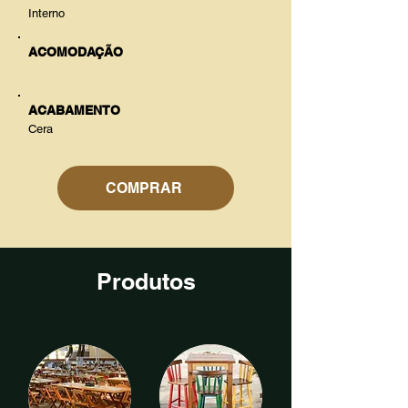
Interno
ACOMODAÇÃO
ACABAMENTO
Cera
COMPRAR
Produtos