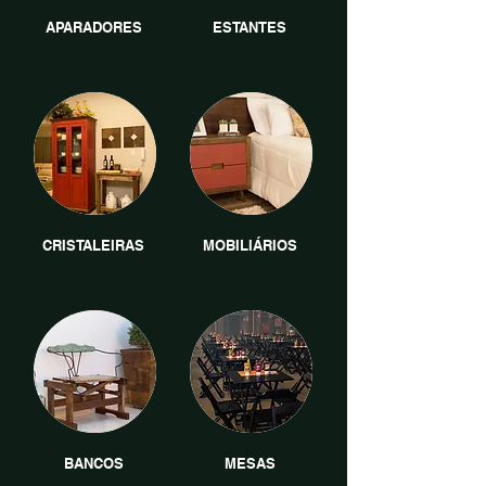
APARADORES
ESTANTES
CRISTALEIRAS
MOBILIÁRIOS
BANCOS
MESAS