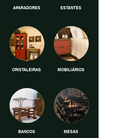
APARADORES
ESTANTES
CRISTALEIRAS
MOBILIÁRIOS
BANCOS
MESAS