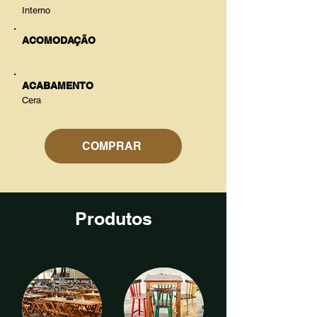
Interno
ACOMODAÇÃO
ACABAMENTO
Cera
COMPRAR
Produtos