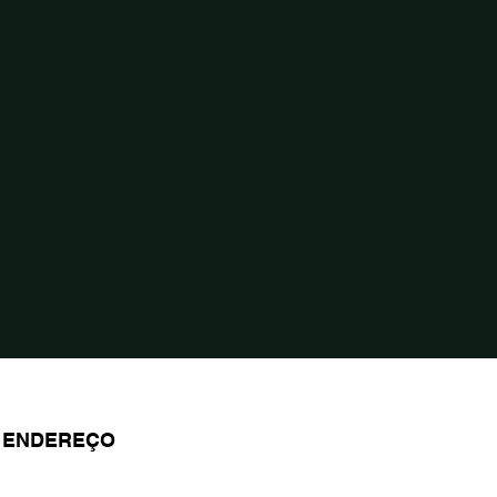
ENDEREÇO