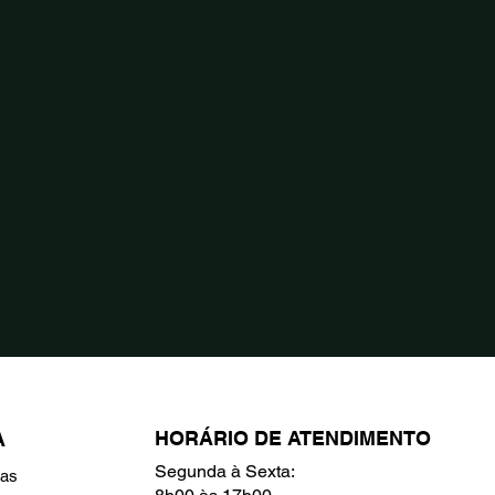
HORÁRIO DE ATENDIMENTO
A
Segunda à Sexta:
ras