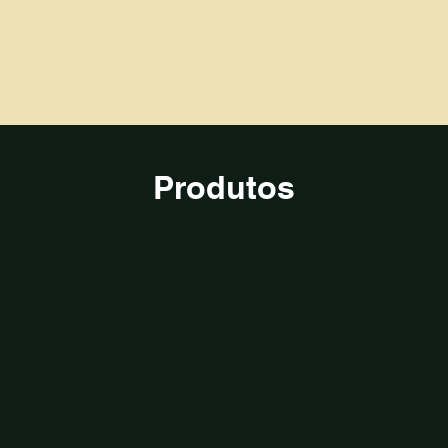
Produtos