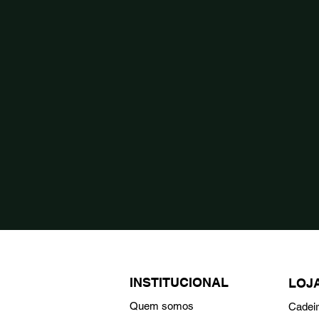
INSTITUCIONAL
LOJ
Quem somos
Cadei