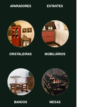
APARADORES
ESTANTES
CRISTALEIRAS
MOBILIÁRIOS
BANCOS
MESAS