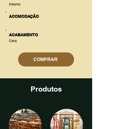
Interno
ACOMODAÇÃO
ACABAMENTO
Cera
COMPRAR
Produtos