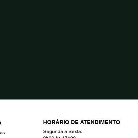
HORÁRIO DE ATENDIMENTO
A
Segunda à Sexta:
ras