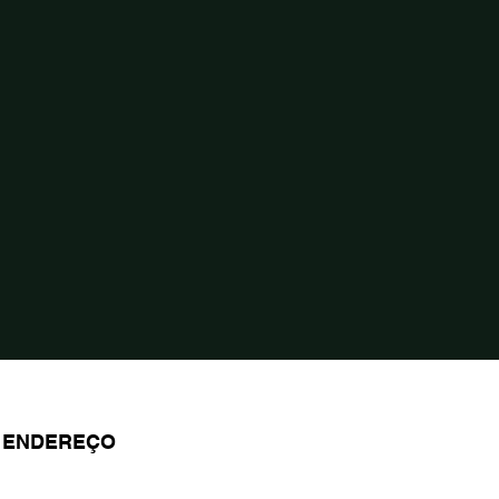
ENDEREÇO