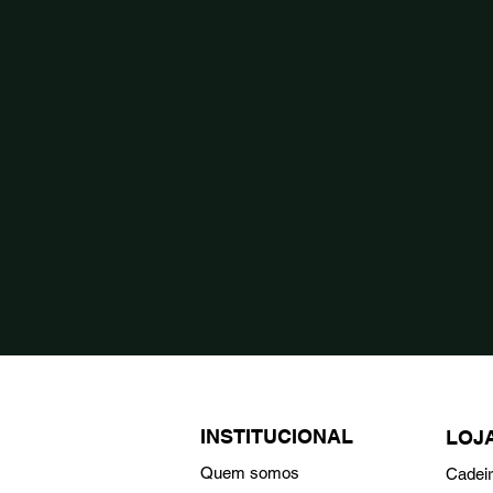
INSTITUCIONAL
LOJ
Quem somos
Cadei