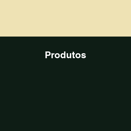
Produtos