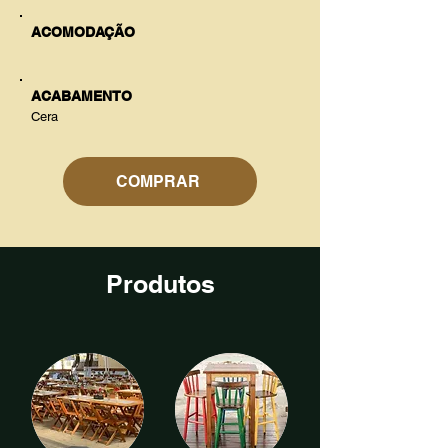
ACOMODAÇÃO
ACABAMENTO
Cera
COMPRAR
Produtos