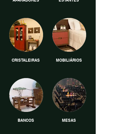
APARADORES
ESTANTES
CRISTALEIRAS
MOBILIÁRIOS
BANCOS
MESAS