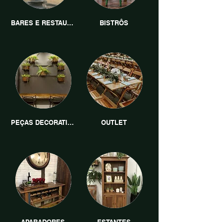
BARES E RESTAURANTES
BISTRÔS
PEÇAS DECORATIVAS
OUTLET