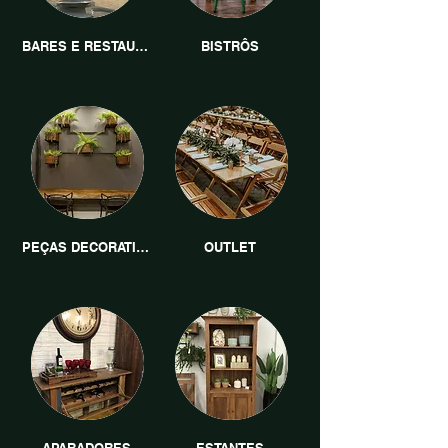
BARES E RESTAURANTES
BISTRÔS
PEÇAS DECORATIVAS
OUTLET