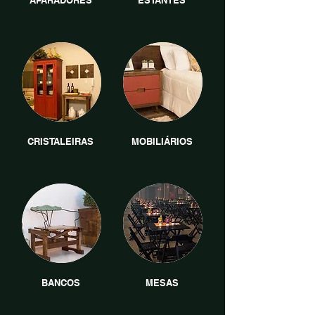
APARADORES
ESTANTES
CRISTALEIRAS
MOBILIÁRIOS
BANCOS
MESAS