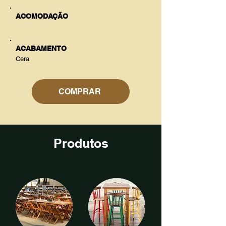
ACOMODAÇÃO
ACABAMENTO
Cera
COMPRAR
Produtos