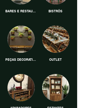
BARES E RESTAURANTES
BISTRÔS
PEÇAS DECORATIVAS
OUTLET