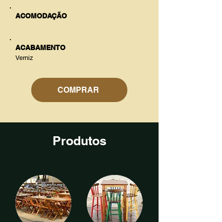
ACOMODAÇÃO
ACABAMENTO
Verniz
COMPRAR
Produtos