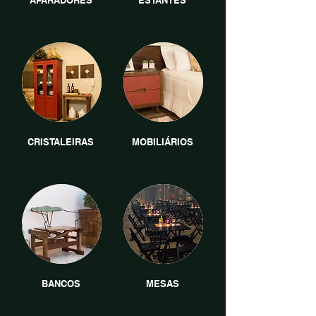
APARADORES
ESTANTES
CRISTALEIRAS
MOBILIÁRIOS
BANCOS
MESAS