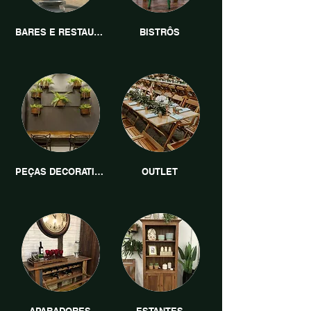
BARES E RESTAURANTES
BISTRÔS
PEÇAS DECORATIVAS
OUTLET