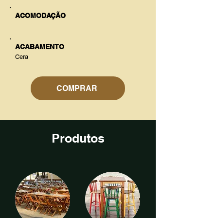
ACOMODAÇÃO
ACABAMENTO
Cera
COMPRAR
Produtos