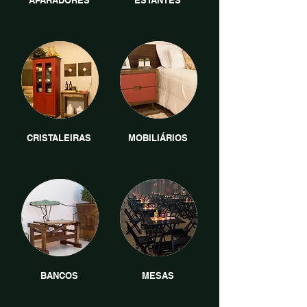
APARADORES
ESTANTES
CRISTALEIRAS
MOBILIÁRIOS
BANCOS
MESAS