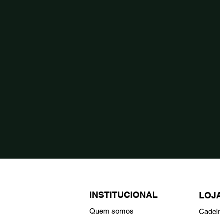
INSTITUCIONAL
LOJ
Quem somos
Cadei