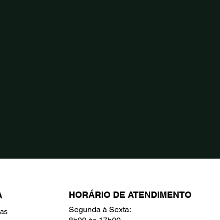
HORÁRIO DE ATENDIMENTO
A
Segunda à Sexta:
ras