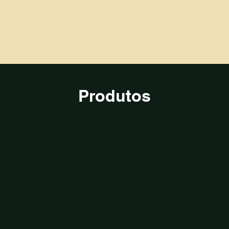
Produtos