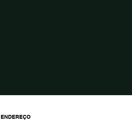
ENDEREÇO