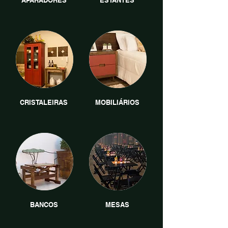
APARADORES
ESTANTES
CRISTALEIRAS
MOBILIÁRIOS
BANCOS
MESAS