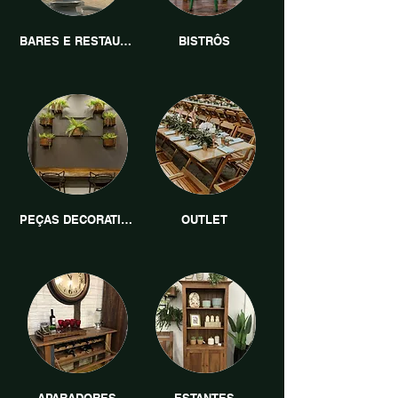
BARES E RESTAURANTES
BISTRÔS
PEÇAS DECORATIVAS
OUTLET