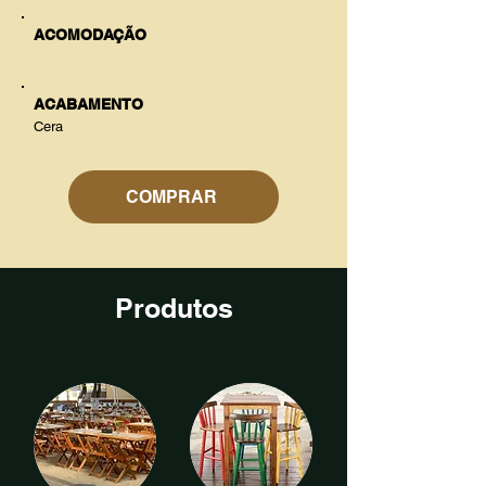
ACOMODAÇÃO
ACABAMENTO
Cera
COMPRAR
Produtos