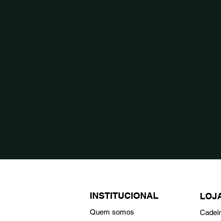
INSTITUCIONAL
LOJ
Quem somos
Cadei