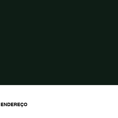
ENDEREÇO