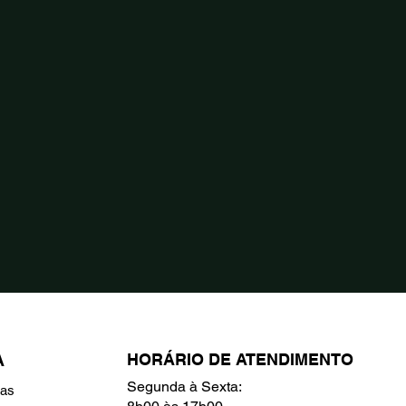
HORÁRIO DE ATENDIMENTO
A
Segunda à Sexta:
ras