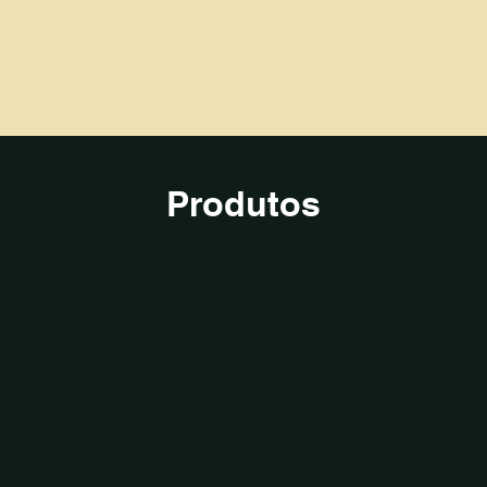
Produtos