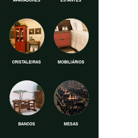
APARADORES
ESTANTES
CRISTALEIRAS
MOBILIÁRIOS
BANCOS
MESAS