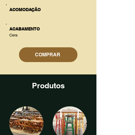
ACOMODAÇÃO
ACABAMENTO
Cera
COMPRAR
Produtos