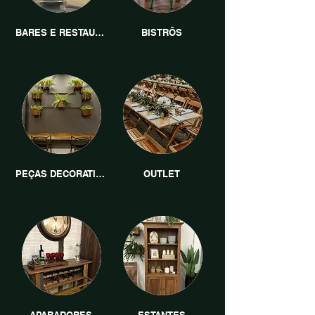
BARES E RESTAURANTES
BISTRÔS
PEÇAS DECORATIVAS
OUTLET