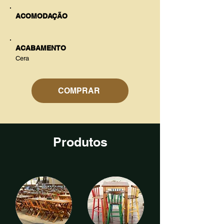
ACOMODAÇÃO
ACABAMENTO
Cera
COMPRAR
Produtos