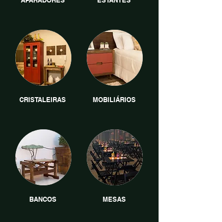
APARADORES
ESTANTES
CRISTALEIRAS
MOBILIÁRIOS
BANCOS
MESAS