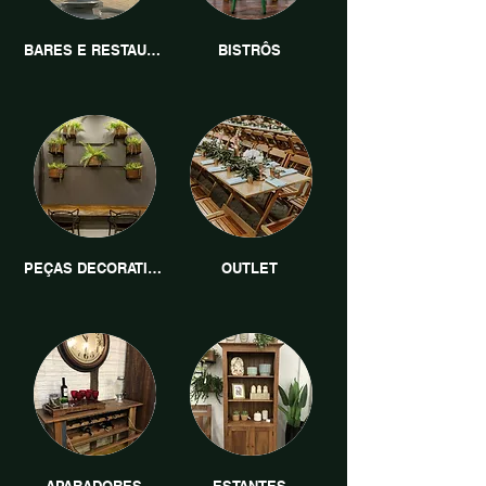
BARES E RESTAURANTES
BISTRÔS
PEÇAS DECORATIVAS
OUTLET