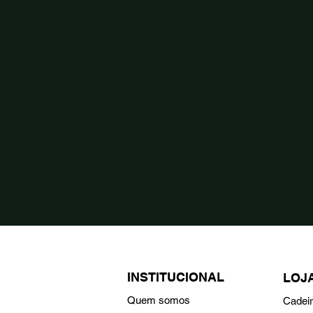
INSTITUCIONAL
LOJ
Quem somos
Cadei