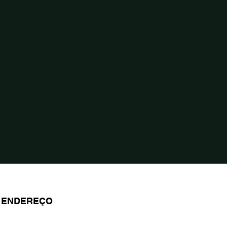
ENDEREÇO