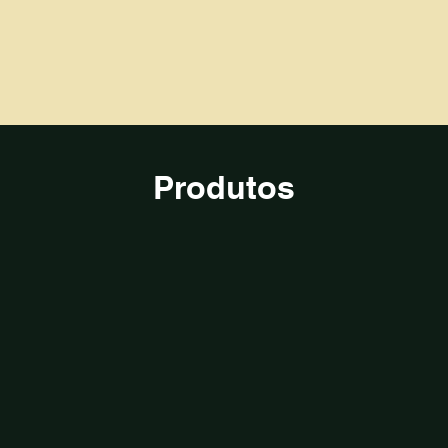
Produtos