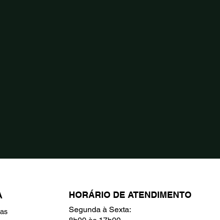
HORÁRIO DE ATENDIMENTO
A
Segunda à Sexta:
ras